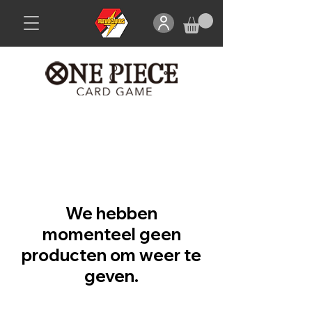
We hebben
momenteel geen
producten om weer te
geven.