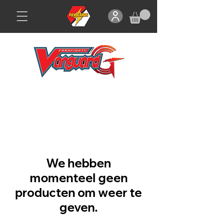
We hebben
momenteel geen
producten om weer te
geven.