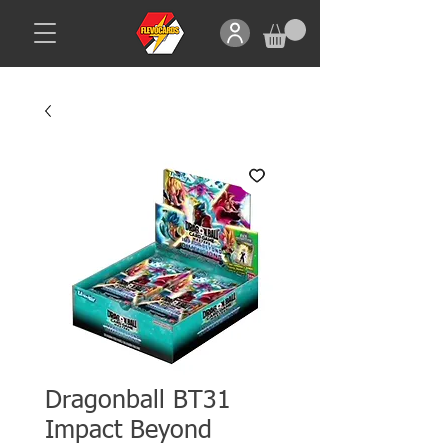
Dragonball BT31
Impact Beyond