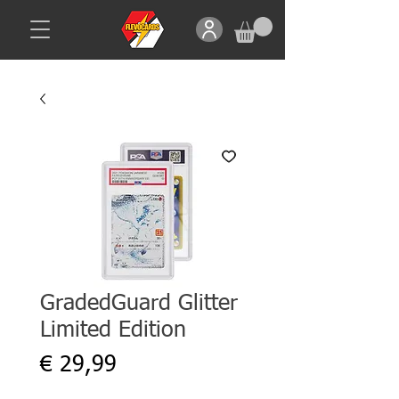
GradedGuard Glitter
Limited Edition
Prijs
€ 29,99