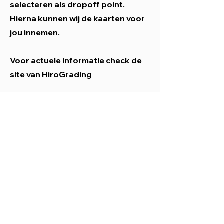
selecteren als dropoff point.
Hierna kunnen wij de kaarten voor
jou innemen.
Voor actuele informatie check de
site van
HiroGrading