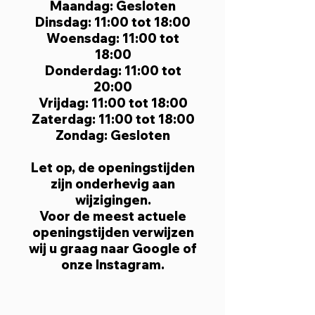
Maandag: Gesloten
Dinsdag: 11:00 tot 18:00
Woensdag: 11:00 tot
18:00
Donderdag: 11:00 tot
20:00
Vrijdag: 11:00 tot 18:00
Zaterdag: 11:00 tot 18:00
Zondag: Gesloten
Let op, de openingstijden
zijn onderhevig aan
wijzigingen.
Voor de meest actuele
openingstijden verwijzen
wij u graag naar Google of
onze Instagram.