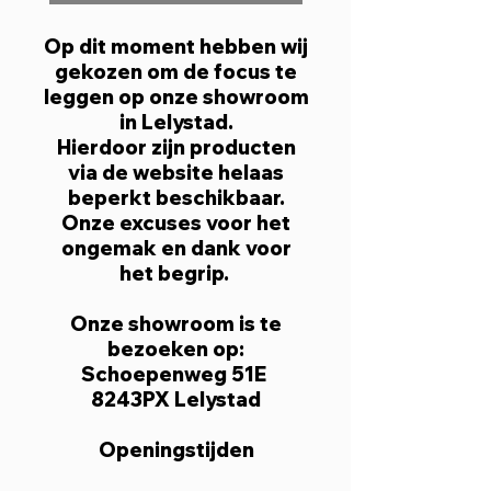
Op dit moment hebben wij
gekozen om de focus te
leggen op onze showroom
in Lelystad.
Hierdoor zijn producten
via de website helaas
beperkt beschikbaar.
Onze excuses voor het
ongemak en dank voor
het begrip.
Onze showroom is te
bezoeken op:
Schoepenweg 51E
8243PX Lelystad
Openingstijden