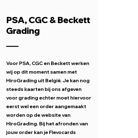
PSA, CGC & Beckett
Grading
Voor PSA, CGC en Beckett werken
wij op dit moment samen met
HiroGrading uit België. Je kan nog
steeds kaarten bij ons afgeven
voor grading echter moet hiervoor
eerst wel een order aangemaakt
worden op de website van
HiroGrading. Bij het afronden van
jouw order kan je Flevocards